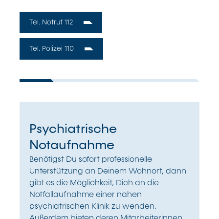
Tel. Notruf 112
Tel. Polizei 110
Psychiatrische
Notaufnahme
Benötigst Du sofort professionelle
Unterstützung an Deinem Wohnort, dann
gibt es die Möglichkeit, Dich an die
Notfallaufnahme einer nahen
psychiatrischen Klinik zu wenden.
Außerdem bieten deren Mitarbeiterinnen