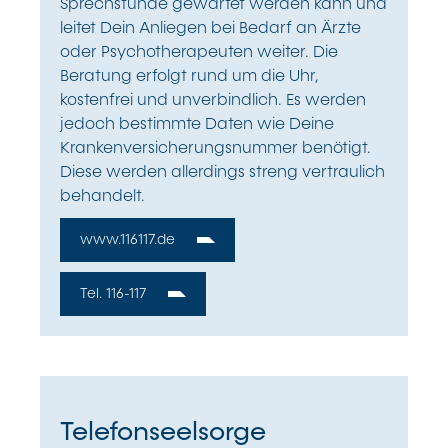
Sprechstunde gewartet werden kann und
leitet Dein Anliegen bei Bedarf an Ärzte
oder Psychotherapeuten weiter. Die
Beratung erfolgt rund um die Uhr,
kostenfrei und unverbindlich. Es werden
jedoch bestimmte Daten wie Deine
Krankenversicherungsnummer benötigt.
Diese werden allerdings streng vertraulich
behandelt.
www.116117.de
Tel. 116-117
Telefonseelsorge