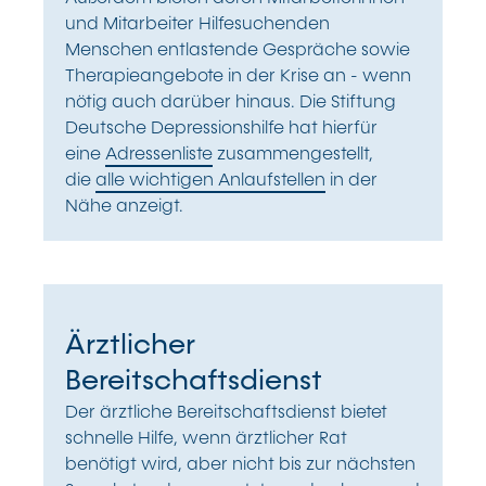
und Mitarbeiter Hilfesuchenden
Menschen entlastende Gespräche sowie
Therapieangebote in der Krise an - wenn
nötig auch darüber hinaus. Die Stiftung
Deutsche Depressionshilfe hat hierfür
eine
Adressenliste
zusammengestellt,
die
alle wichtigen Anlaufstellen
in der
Nähe anzeigt.
Ärztlicher
Bereitschaftsdienst
Der ärztliche Bereitschaftsdienst bietet
schnelle Hilfe, wenn ärztlicher Rat
benötigt wird, aber nicht bis zur nächsten