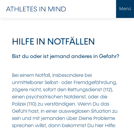
Menü
HILFE IN NOTFÄLLEN
Bist du oder ist jemand anderes in Gefahr?
Bei einem Notfall, insbesondere bei
unmittelbarer Selbst- oder Fremdgefährdung,
zögere nicht, sofort den Rettungsdienst (112),
einen psychiatrischen Notdienst, oder die
Polizei (110) zu verständigen. Wenn Du das
Gefühl hast, in einer ausweglosen Situation zu
sein und mit jemanden über Deine Probleme
sprechen willst, dann bekommst Du hier Hilfe: