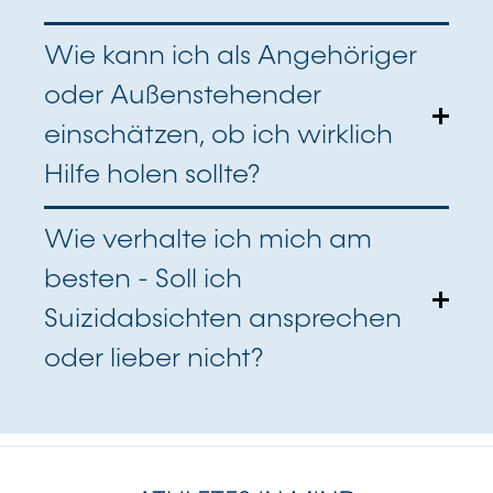
Wie kann ich als Angehöriger
oder Außenstehender
einschätzen, ob ich wirklich
Hilfe holen sollte?
Wie verhalte ich mich am
besten - Soll ich
Suizidabsichten ansprechen
oder lieber nicht?