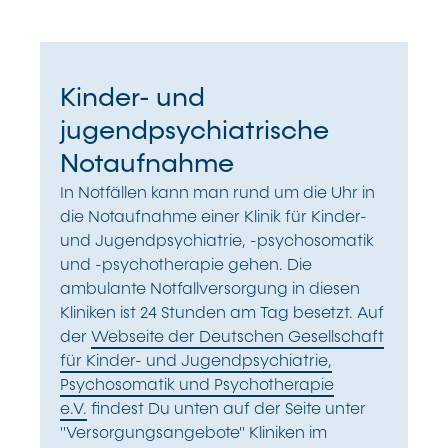
Kinder- und
jugendpsychiatrische
Notaufnahme
In Notfällen kann man rund um die Uhr in
die Notaufnahme einer Klinik für Kinder-
und Jugendpsychiatrie, -psychosomatik
und -psychotherapie gehen. Die
ambulante Notfallversorgung in diesen
Kliniken ist 24 Stunden am Tag besetzt. Auf
der
Webseite der Deutschen Gesellschaft
für Kinder- und Jugendpsychiatrie,
Psychosomatik und Psychotherapie
e.V.
findest Du unten auf der Seite unter
"Versorgungsangebote" Kliniken im