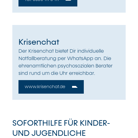
Krisenchat
Der Krisenchat bietet Dir individuelle
Notfallberatung per WhatsApp an. Die
ehrenamtlichen psychosozialen Berater
sind rund um die Uhr erreichbar.
www.krisenchat.de
SOFORTHILFE FÜR KINDER-
UND JUGENDLICHE