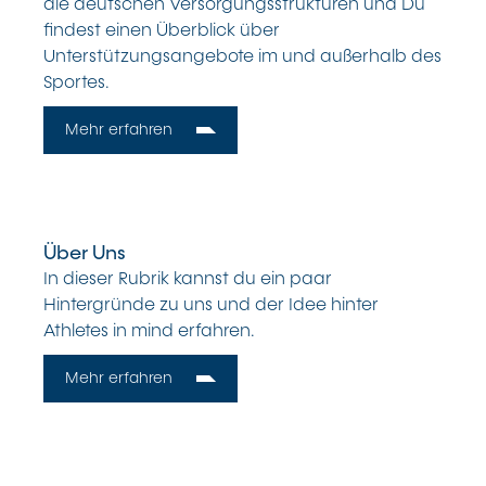
die deutschen Versorgungsstrukturen und Du
findest einen Überblick über
Unterstützungsangebote im und außerhalb des
Sportes.
Mehr erfahren
Über Uns
In dieser Rubrik kannst du ein paar
Hintergründe zu uns und der Idee hinter
Athletes in mind erfahren.
Mehr erfahren