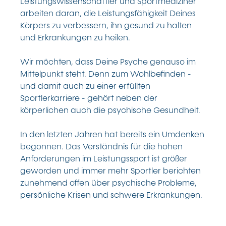
Leistungswissenschaftler und Sportmediziner
arbeiten daran, die Leistungsfähigkeit Deines
Körpers zu verbessern, ihn gesund zu halten
und Erkrankungen zu heilen.
Wir möchten, dass Deine Psyche genauso im
Mittelpunkt steht. Denn zum Wohlbefinden -
und damit auch zu einer erfüllten
Sportlerkarriere - gehört neben der
körperlichen auch die psychische Gesundheit.
In den letzten Jahren hat bereits ein Umdenken
begonnen. Das Verständnis für die hohen
Anforderungen im Leistungssport ist größer
geworden und immer mehr Sportler berichten
zunehmend offen über psychische Probleme,
persönliche Krisen und schwere Erkrankungen.