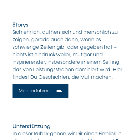
Storys
Sich ehrlich, authentisch und menschlich zu
zeigen, gerade auch dann, wenn es
schwierige Zeiten gibt oder gegeben hat –
nichts ist eindrucksvoller, mutiger und
inspirierender, insbesondere in einem Setting,
das von Leistungsstreben dominiert wird. Hier
findest Du Geschichten, die Mut machen.
Mehr erfahren
Unterstützung
In dieser Rubrik geben wir Dir einen Einblick in