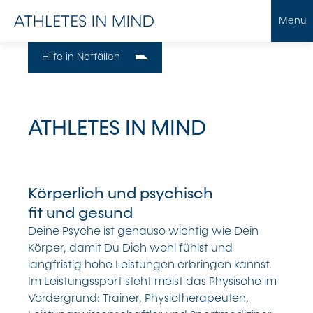
Menü
Hilfe in Notfällen
ATHLETES IN MIND
Körperlich und psychisch
fit und gesund
Deine Psyche ist genauso wichtig wie Dein
Körper, damit Du Dich wohl fühlst und
langfristig hohe Leistungen erbringen kannst.
Im Leistungssport steht meist das Physische im
Vordergrund: Trainer, Physiotherapeuten,