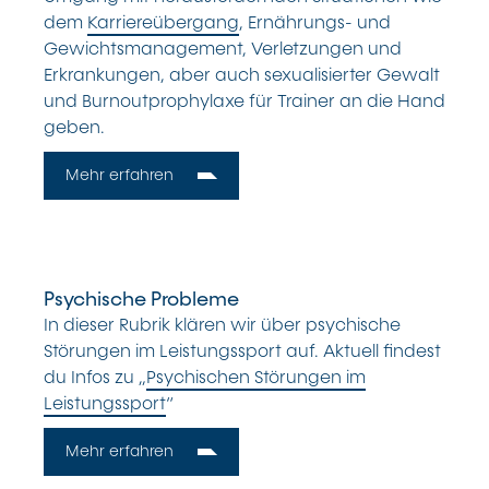
dem
Karriereübergang
, Ernährungs- und
Gewichtsmanagement, Verletzungen und
Erkrankungen, aber auch sexualisierter Gewalt
und Burnoutprophylaxe für Trainer an die Hand
geben.
Mehr erfahren
Psychische Probleme
In dieser Rubrik klären wir über psychische
Störungen im Leistungssport auf. Aktuell findest
du Infos zu „
Psychischen Störungen im
Leistungssport
“
Mehr erfahren