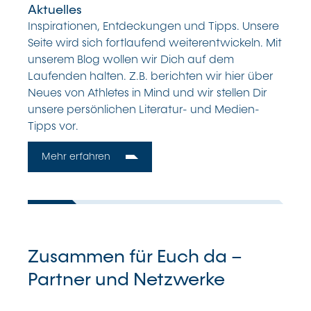
Aktuelles
Inspirationen, Entdeckungen und Tipps. Unsere
Seite wird sich fortlaufend weiterentwickeln. Mit
unserem Blog wollen wir Dich auf dem
Laufenden halten. Z.B. berichten wir hier über
Neues von Athletes in Mind und wir stellen Dir
unsere persönlichen Literatur- und Medien-
Tipps vor.
Mehr erfahren
Zusammen für Euch da –
Partner und Netzwerke