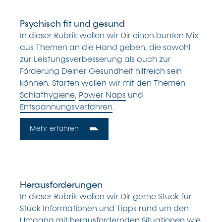
Psychisch fit und gesund
In dieser Rubrik wollen wir Dir einen bunten Mix
aus Themen an die Hand geben, die sowohl
zur Leistungsverbesserung als auch zur
Förderung Deiner Gesundheit hilfreich sein
können. Starten wollen wir mit den Themen
Schlafhygiene
,
Power Naps
und
Entspannungsverfahren
.
Mehr erfahren
Herausforderungen
In dieser Rubrik wollen wir Dir gerne Stück für
Stück Informationen und Tipps rund um den
Umgang mit herausfordernden Situationen wie