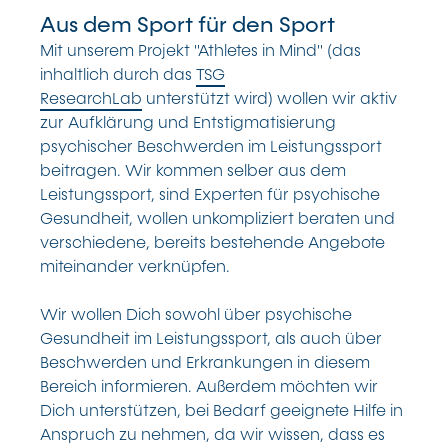
Aus dem Sport für den Sport
Mit unserem Projekt "Athletes in Mind" (das
inhaltlich durch das
TSG
ResearchLab
unterstützt wird) wollen wir aktiv
zur Aufklärung und Entstigmatisierung
psychischer Beschwerden im Leistungssport
beitragen. Wir kommen selber aus dem
Leistungssport, sind Experten für psychische
Gesundheit, wollen unkompliziert beraten und
verschiedene, bereits bestehende Angebote
miteinander verknüpfen.
Wir wollen Dich sowohl über psychische
Gesundheit im Leistungssport, als auch über
Beschwerden und Erkrankungen in diesem
Bereich informieren. Außerdem möchten wir
Dich unterstützen, bei Bedarf geeignete Hilfe in
Anspruch zu nehmen, da wir wissen, dass es