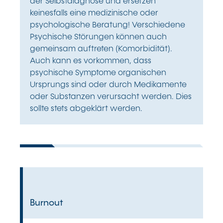
der Selbstdiagnose und ersetzen
keinesfalls eine medizinische oder
psychologische Beratung! Verschiedene
Psychische Störungen können auch
gemeinsam auftreten (Komorbidität).
Auch kann es vorkommen, dass
psychische Symptome organischen
Ursprungs sind oder durch Medikamente
oder Substanzen verursacht werden. Dies
sollte stets abgeklärt werden.
Burnout