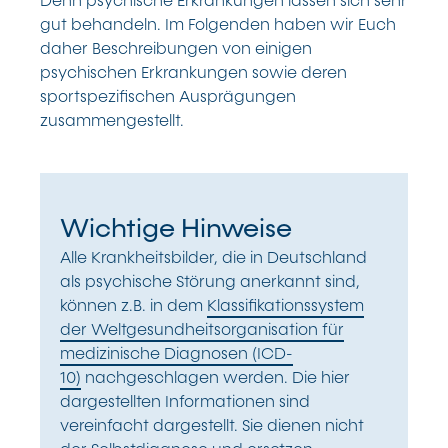
Denn psychische Erkrankungen lassen sich sehr
gut behandeln. Im Folgenden haben wir Euch
daher Beschreibungen von einigen
psychischen Erkrankungen sowie deren
sportspezifischen Ausprägungen
zusammengestellt.
Wichtige Hinweise
Alle Krankheitsbilder, die in Deutschland
als psychische Störung anerkannt sind,
können z.B. in dem
Klassifikationssystem
der Weltgesundheitsorganisation für
medizinische Diagnosen (ICD-
10)
nachgeschlagen werden. Die hier
dargestellten Informationen sind
vereinfacht dargestellt. Sie dienen nicht