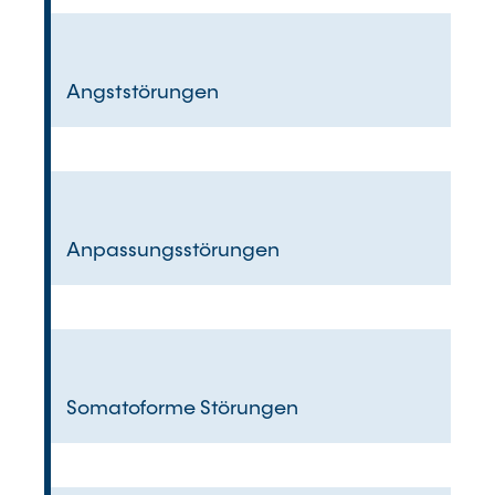
Angststörungen
Anpassungsstörungen
Somatoforme Störungen