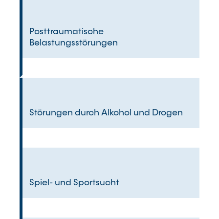
Posttraumatische
Belastungsstörungen
Störungen durch Alkohol und Drogen
Spiel- und Sportsucht