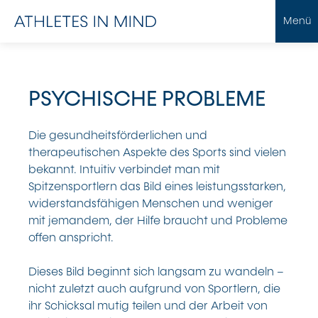
Menü
PSYCHISCHE PROBLEME
Die gesundheitsförderlichen und
therapeutischen Aspekte des Sports sind vielen
bekannt. Intuitiv verbindet man mit
Spitzensportlern das Bild eines leistungsstarken,
widerstandsfähigen Menschen und weniger
mit jemandem, der Hilfe braucht und Probleme
offen anspricht.
Dieses Bild beginnt sich langsam zu wandeln –
nicht zuletzt auch aufgrund von Sportlern, die
ihr Schicksal mutig teilen und der Arbeit von