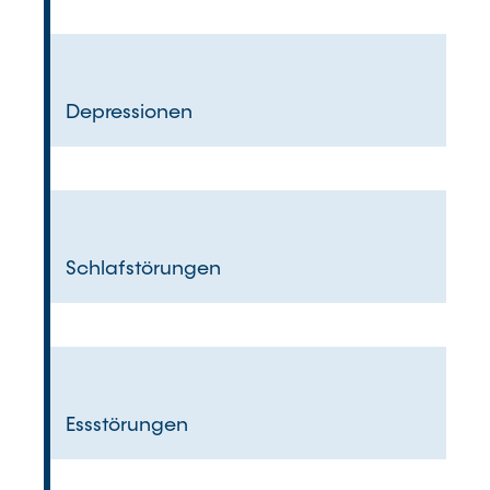
Depressionen
Schlafstörungen
Essstörungen