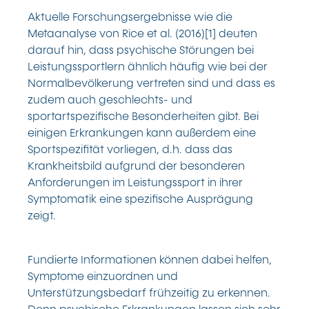
Aktuelle Forschungsergebnisse wie die
Metaanalyse von Rice et al. (2016)[1] deuten
darauf hin, dass psychische Störungen bei
Leistungssportlern ähnlich häufig wie bei der
Normalbevölkerung vertreten sind und dass es
zudem auch geschlechts- und
sportartspezifische Besonderheiten gibt. Bei
einigen Erkrankungen kann außerdem eine
Sportspezifität vorliegen, d.h. dass das
Krankheitsbild aufgrund der besonderen
Anforderungen im Leistungssport in ihrer
Symptomatik eine spezifische Ausprägung
zeigt.
Fundierte Informationen können dabei helfen,
Symptome einzuordnen und
Unterstützungsbedarf frühzeitig zu erkennen.