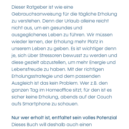
Dieser Ratgeber ist wie eine
Gebrauchsanweisung für die tägliche Erholung
zu verstehen. Denn der Urlaub alleine reicht
nicht aus, um ein gesundes und
ausgeglichenes Leben zu führen. Wir müssen
wieder lernen, der Erholung mehr Platz in
unserem Leben zu geben. Es ist wichtiger denn
je, sich über Stressoren bewusst zu werden und
diese gezielt abzustellen, um mehr Energie und
Lebensfreude zu haben. Mit der richtigen
Erholungsstrategie und dem passenden
Ausgleich ist das kein Problem. Wer z.B. den
ganzen Tag im Homeoffice sitzt, für den ist es
sicher keine Erholung, abends auf der Couch
aufs Smartphone zu schauen.
Nur wer erholt ist, entfaltet sein volles Potenzial
Dieses Buch will deshalb auch einen