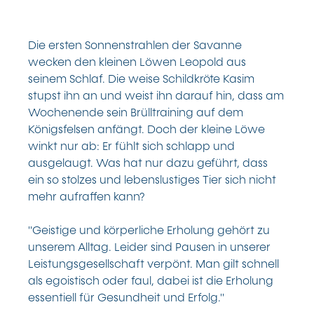
Die ersten Sonnenstrahlen der Savanne
wecken den kleinen Löwen Leopold aus
seinem Schlaf. Die weise Schildkröte Kasim
stupst ihn an und weist ihn darauf hin, dass am
Wochenende sein Brülltraining auf dem
Königsfelsen anfängt. Doch der kleine Löwe
winkt nur ab: Er fühlt sich schlapp und
ausgelaugt. Was hat nur dazu geführt, dass
ein so stolzes und lebenslustiges Tier sich nicht
mehr aufraffen kann?
"Geistige und körperliche Erholung gehört zu
unserem Alltag. Leider sind Pausen in unserer
Leistungsgesellschaft verpönt. Man gilt schnell
als egoistisch oder faul, dabei ist die Erholung
essentiell für Gesundheit und Erfolg."