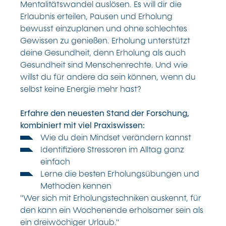
Mentalitätswandel auslösen. Es will dir die
Erlaubnis erteilen, Pausen und Erholung
bewusst einzuplanen und ohne schlechtes
Gewissen zu genießen. Erholung unterstützt
deine Gesundheit, denn Erholung als auch
Gesundheit sind Menschenrechte. Und wie
willst du für andere da sein können, wenn du
selbst keine Energie mehr hast?
Erfahre den neuesten Stand der Forschung,
kombiniert mit viel Praxiswissen:
Wie du dein Mindset verändern kannst
Identifiziere Stressoren im Alltag ganz
einfach
Lerne die besten Erholungsübungen und
Methoden kennen
"Wer sich mit Erholungstechniken auskennt, für
den kann ein Wochenende erholsamer sein als
ein dreiwöchiger Urlaub."