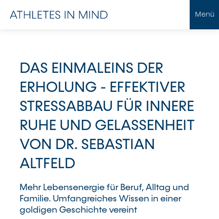
Menü
DAS EINMALEINS DER
ERHOLUNG - EFFEKTIVER
STRESSABBAU FÜR INNERE
RUHE UND GELASSENHEIT
VON DR. SEBASTIAN
ALTFELD
Mehr Lebensenergie für Beruf, Alltag und
Familie. Umfangreiches Wissen in einer
goldigen Geschichte vereint