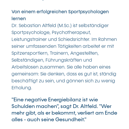
Von einem erfolgreichen Sportpsychologen
lernen
Dr. Sebastian Altfeld (M.Sc.) ist selbständiger
Sportpsychologe, Psychotherapeut,
Leistungstrainer und Schiedsrichter. Im Rahmen
seiner umfassenden Tätigkeiten arbeitet er mit
Spitzensportlern, Trainern, Angestellten,
Selbständigen, Führungskräften und
Arbeitslosen zusammen. Sie alle haben eines
gemeinsam: Sie denken, dass es gut ist, ständig
beschäftigt zu sein, und gönnen sich zu wenig
Erholung.
"Eine negative Energiebilanz ist wie
Schulden machen", sagt Dr. Altfeld. "Wer
mehr gibt, als er bekommt, verliert am Ende
alles - auch seine Gesundheit."