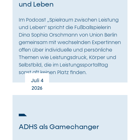
und Leben
Im Podcast „Spielraum zwischen Leistung
und Leben" spricht die Fußballspielerin
Dina Sophia Orschmann von Union Berlin
gemeinsam mit wechselnden Expertinnen
offen über individuelle und persönliche
Themen wie Leistungsdruck, Körper und
Selbstbild, die im Leistungssportalltag
sonst oft keinen Platz finden.
Juli 4
2026
ADHS als Gamechanger