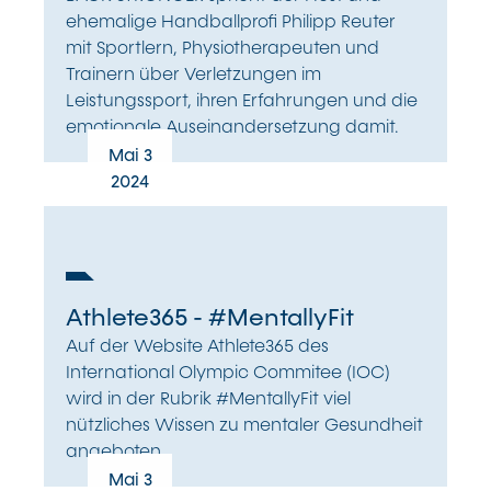
ehemalige Handballprofi Philipp Reuter
mit Sportlern, Physiotherapeuten und
Trainern über Verletzungen im
Leistungssport, ihren Erfahrungen und die
emotionale Auseinandersetzung damit.
Mai 3
2024
Athlete365 - #MentallyFit
Auf der Website Athlete365 des
International Olympic Commitee (IOC)
wird in der Rubrik #MentallyFit viel
nützliches Wissen zu mentaler Gesundheit
angeboten.
Mai 3