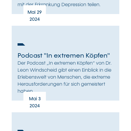
mit der Erkrankung Depression teilen.
Mai 29
2024
Podcast "In extremen Köpfen"
Der Podcast „In extremen Köpfen“ von Dr.
Leon Windscheid gibt einen Einblick in die
Erlebenswelt von Menschen, die extreme
Herausforderungen für sich gemeistert
haben.
Mai 3
2024