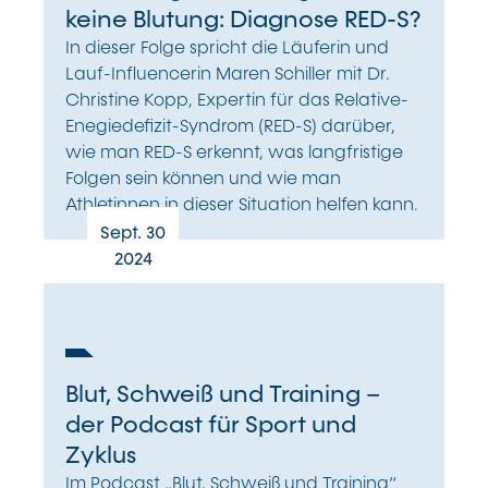
keine Blutung: Diagnose RED-S?
In dieser Folge spricht die Läuferin und
Lauf-Influencerin Maren Schiller mit Dr.
Christine Kopp, Expertin für das Relative-
Enegiedefizit-Syndrom (RED-S) darüber,
wie man RED-S erkennt, was langfristige
Folgen sein können und wie man
Athletinnen in dieser Situation helfen kann.
Sept. 30
2024
Blut, Schweiß und Training –
der Podcast für Sport und
Zyklus
Im Podcast „Blut, Schweiß und Training“