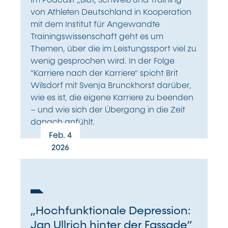
von Athleten Deutschland in Kooperation
mit dem Institut für Angewandte
Trainingswissenschaft geht es um
Themen, über die im Leistungssport viel zu
wenig gesprochen wird. In der Folge
"Karriere nach der Karriere" spicht Brit
Wilsdorf mit Svenja Brunckhorst darüber,
wie es ist, die eigene Karriere zu beenden
– und wie sich der Übergang in die Zeit
danach anfühlt.
Feb. 4
2026
„Hochfunktionale Depression:
Jan Ullrich hinter der Fassade“