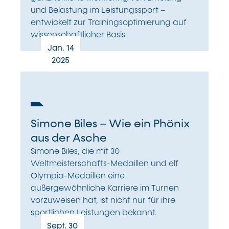
und Belastung im Leistungssport –
entwickelt zur Trainingsoptimierung auf
wissenschaftlicher Basis.
Jan. 14
2025
Simone Biles – Wie ein Phönix
aus der Asche
Simone Biles, die mit 30
Weltmeisterschafts-Medaillen und elf
Olympia-Medaillen eine
außergewöhnliche Karriere im Turnen
vorzuweisen hat, ist nicht nur für ihre
sportlichen Leistungen bekannt.
Sept. 30