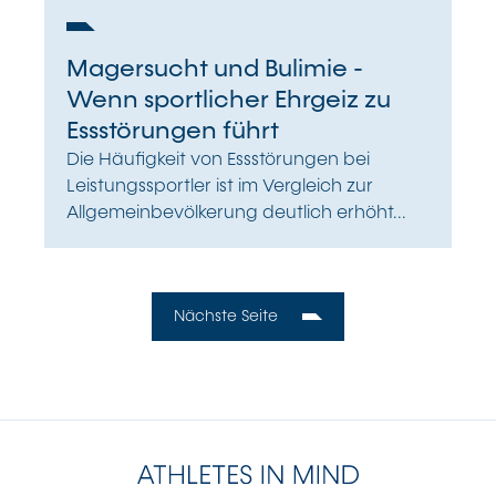
Magersucht und Bulimie -
Wenn sportlicher Ehrgeiz zu
Essstörungen führt
Die Häufigkeit von Essstörungen bei
Leistungssportler ist im Vergleich zur
Allgemeinbevölkerung deutlich erhöht...
Nächste Seite