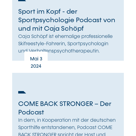
Sport im Kopf - der
Sportpsychologie Podcast von
und mit Caja Schöpf
Caja Schöpf ist ehemalige professionelle
Skifreestyle-Fahrerin, Sportpsychologin
und Verhaltenspsychotherapeutin.
Mai 3
2024
COME BACK STRONGER – Der
Podcast
In dem, in Kooperation mit der deutschen
Sporthilfe entstandenen, Podcast COME
BACK STRONGER spricht der Host und