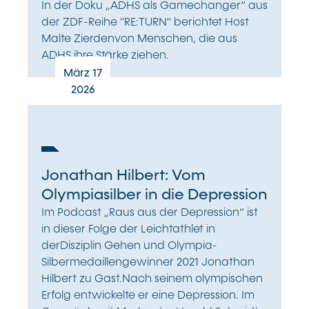
In der Doku „ADHS als Gamechanger“ aus
der ZDF-Reihe "RE:TURN" berichtet Host
Malte Zierdenvon Menschen, die aus
ADHS ihre Stärke ziehen.
März 17
2026
Jonathan Hilbert: Vom
Olympiasilber in die Depression
Im Podcast „Raus aus der Depression“ ist
in dieser Folge der Leichtathlet in
derDisziplin Gehen und Olympia-
Silbermedaillengewinner 2021 Jonathan
Hilbert zu Gast.Nach seinem olympischen
Erfolg entwickelte er eine Depression. Im