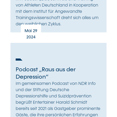
von Athleten Deutschland in Kooperation
mit dem Institut für Angewandte
Trainingswissenschaft dreht sich alles um
den weiblichen Zyklus.
Mai 29
2024
Podcast „Raus aus der
Depression“
Im gemeinsamen Podcast von NDR Info
und der Stiftung Deutsche
Depressionshilfe und Suizidprävention
begrüßt Entertainer Harald Schmidt
bereits seit 2021 als Gastgeber prominente
Gäste, die ihre persönlichen Erfahrungen