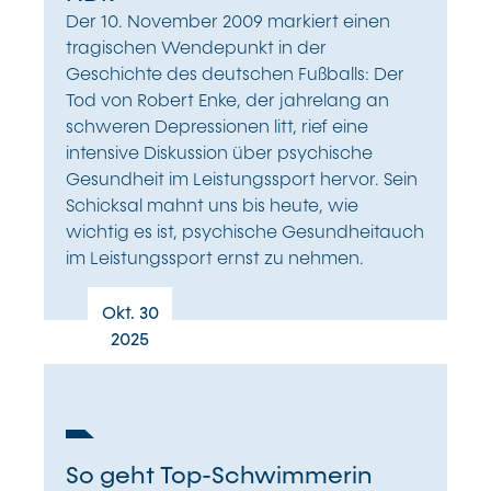
Der 10. November 2009 markiert einen
tragischen Wendepunkt in der
Geschichte des deutschen Fußballs: Der
Tod von Robert Enke, der jahrelang an
schweren Depressionen litt, rief eine
intensive Diskussion über psychische
Gesundheit im Leistungssport hervor. Sein
Schicksal mahnt uns bis heute, wie
wichtig es ist, psychische Gesundheitauch
im Leistungssport ernst zu nehmen.
Okt. 30
2025
So geht Top-Schwimmerin