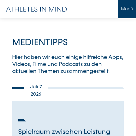
Menü
MEDIENTIPPS
Hier haben wir euch einige hilfreiche Apps,
Videos, Filme und Podcasts zu den
aktuellen Themen zusammengestellt.
Juli 7
2026
Spielraum zwischen Leistung