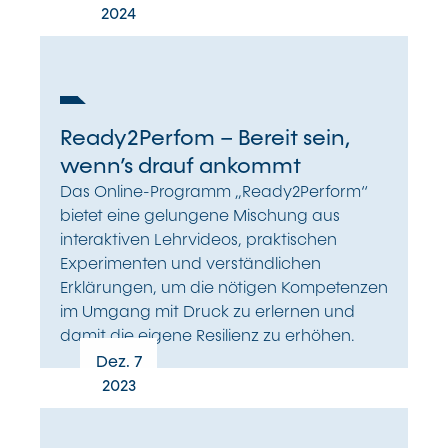
2024
Ready2Perfom – Bereit sein,
wenn’s drauf ankommt
Das Online-Programm „Ready2Perform“
bietet eine gelungene Mischung aus
interaktiven Lehrvideos, praktischen
Experimenten und verständlichen
Erklärungen, um die nötigen Kompetenzen
im Umgang mit Druck zu erlernen und
damit die eigene Resilienz zu erhöhen.
Dez. 7
2023