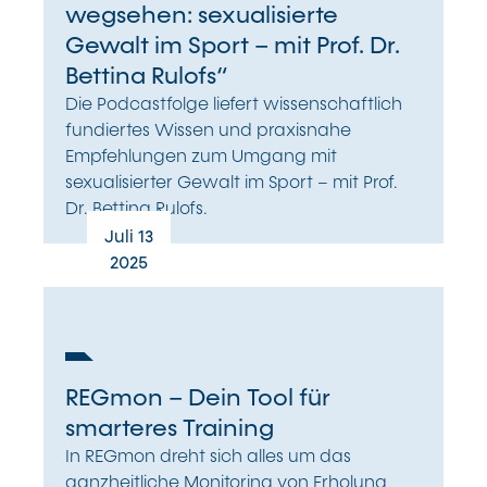
wegsehen: sexualisierte
Gewalt im Sport – mit Prof. Dr.
Bettina Rulofs“
Die Podcastfolge liefert wissenschaftlich
fundiertes Wissen und praxisnahe
Empfehlungen zum Umgang mit
sexualisierter Gewalt im Sport – mit Prof.
Dr. Bettina Rulofs.
Juli 13
2025
REGmon – Dein Tool für
smarteres Training
In REGmon dreht sich alles um das
ganzheitliche Monitoring von Erholung