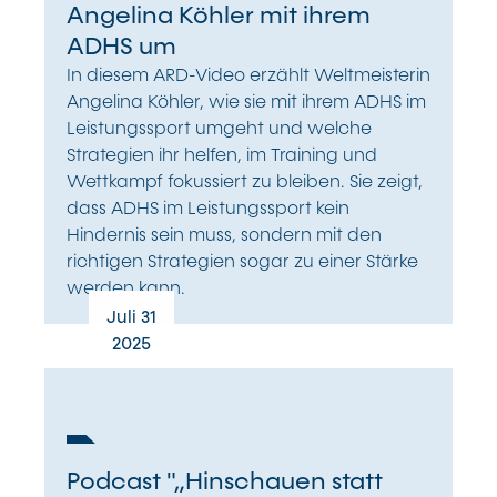
Angelina Köhler mit ihrem
ADHS um
In diesem ARD-Video erzählt Weltmeisterin
Angelina Köhler, wie sie mit ihrem ADHS im
Leistungssport umgeht und welche
Strategien ihr helfen, im Training und
Wettkampf fokussiert zu bleiben. Sie zeigt,
dass ADHS im Leistungssport kein
Hindernis sein muss, sondern mit den
richtigen Strategien sogar zu einer Stärke
werden kann.
Juli 31
2025
Podcast "„Hinschauen statt