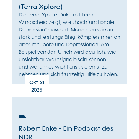
(Terra Xplore)
Die Terra-Xplore-Doku mit Leon
Windscheid zeigt, wie „hochfunktionale
Depression“ aussieht: Menschen wirken
stark und leistungsfähig, kämpfen innerlich
aber mit Leere und Depressionen. Am
Beispiel von Jan Ullrich wird deutlich, wie
unsichtbar Warnsignale sein können –
und warum es wichtig ist, sie ernst zu
nehmen und sich frühzeitig Hilfe zu holen.
Okt. 31
2025
Robert Enke - Ein Podcast des
NDR