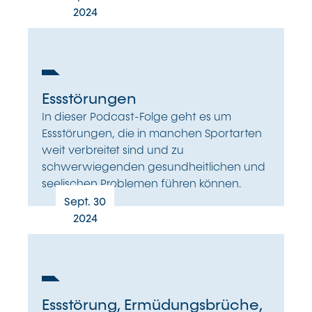
2024
Essstörungen
In dieser Podcast-Folge geht es um
Essstörungen, die in manchen Sportarten
weit verbreitet sind und zu
schwerwiegenden gesundheitlichen und
seelischen Problemen führen können.
Sept. 30
2024
Essstörung, Ermüdungsbrüche,